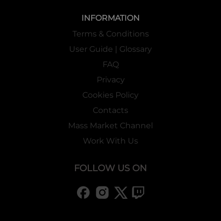
INFORMATION
Terms & Conditions
User Guide | Glossary
FAQ
Privacy
Cookies Policy
Contacts
Mass Market Channel
Work With Us
FOLLOW US ON