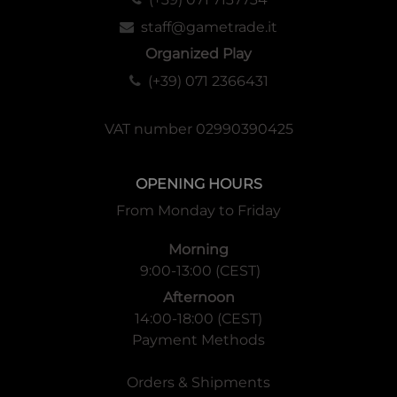
staff@gametrade.it
Organized Play
(+39) 071 2366431
VAT number 02990390425
OPENING HOURS
From Monday to Friday
Morning
9:00-13:00 (CEST)
Afternoon
14:00-18:00 (CEST)
Payment Methods
Orders & Shipments