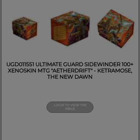
UGD011551 ULTIMATE GUARD SIDEWINDER 100+
XENOSKIN MTG "AETHERDRIFT" - KETRAMOSE,
THE NEW DAWN
LOGIN TO VIEW THE
PRICE