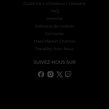
Guide De L'utilisateur | Glossaire
FAQ
Intimité
Politique de cookies
Contacter
Mass Market Channel
Travaillez Avec Nous
SUIVEZ-NOUS SUR