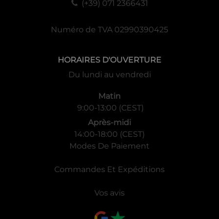
(+39) 071 2366431
Numéro de TVA 02990390425
HORAIRES D'OUVERTURE
Du lundi au vendredi
Matin
9:00-13:00 (CEST)
Après-midi
14:00-18:00 (CEST)
Modes De Paiement
Commandes Et Expéditions
Vos avis