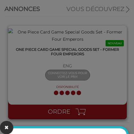
ANNONCES
VOUS DÉCOUVREZ
NOUVEAU
ONE PIECE CARD GAME SPECIAL GOODS SET - FORMER
FOUR EMPERORS
ENG
CONNECTEZ-VOUS POUR
VOIR LE PRIX
DISPONIBILITÉ
ORDRE