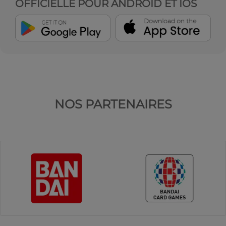
OFFICIELLE POUR ANDROID ET IOS
NOS PARTENAIRES