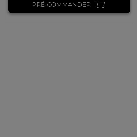
PRÉ-COMMANDER