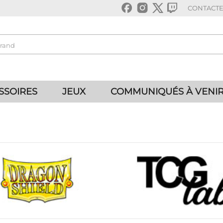
CONTACT
SSOIRES
JEUX
COMMUNIQUÉS À VENI