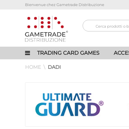
Bienvenue chez Gametrade Distribuzione
TRADING CARD GAMES
ACCE
HOME
DADI