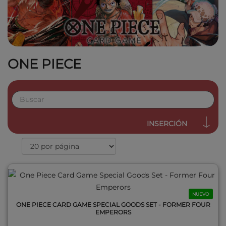
ONE PIECE
QUICK VIEW
INSERCIÓN
NUEVO
ONE PIECE CARD GAME SPECIAL GOODS SET - FORMER FOUR
EMPERORS