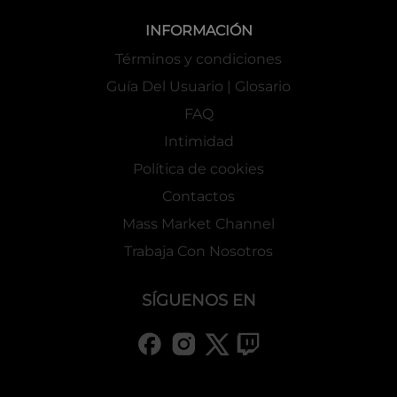
INFORMACIÓN
Términos y condiciones
Guía Del Usuario | Glosario
FAQ
Intimidad
Política de cookies
Contactos
Mass Market Channel
Trabaja Con Nosotros
SÍGUENOS EN