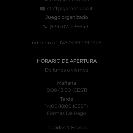
staff@gametrade.it
Juego organizado
(+39) 071 2366431
número de IVA 02990390425
HORARIO DE APERTURA
De lunes a viernes
Mañana
9:00-13:00 (CEST)
Tarde
14:00-18:00 (CEST)
Formas De Pago
Pedidos Y Envíos