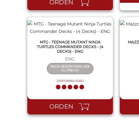
ORDEN
MTG - TEENAGE MUTANT NINJA
MAZZ
TURTLES COMMANDER DECKS - (4
DECKS) - ENG
ENG
INICIA SESIÓN PARA VER
EL PRECIO
DISPONIBILIDAD
ORDEN