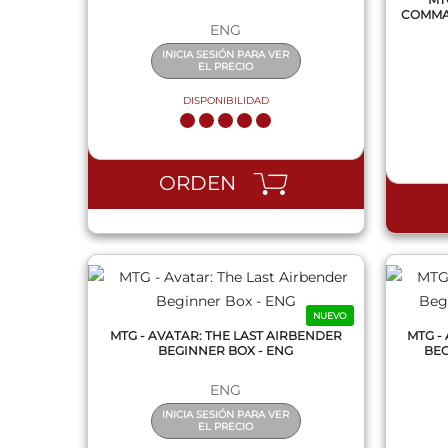
COMMAN
ENG
INICIA SESIÓN PARA VER
EL PRECIO
DISPONIBILIDAD
QUICK VIEW
ORDEN
NUEVO
MTG - AVATAR: THE LAST AIRBENDER
MTG -
BEGINNER BOX - ENG
BEG
ENG
INICIA SESIÓN PARA VER
EL PRECIO