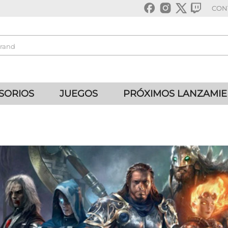
CON
SORIOS
JUEGOS
PRÓXIMOS LANZAMI