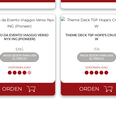
O DA EVENTO VIAGGIO VERSO
THEME DECK TSP HOPE'S CRU
NYX ING (PIONEER)
W
ENG
ITA
INICIA SESIÓN PARA VER
INICIA SESIÓN PARA VER
EL PRECIO
EL PRECIO
DISPONIBILIDAD
DISPONIBILIDAD
ORDEN
ORDEN