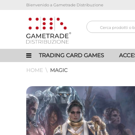
Bienvenido a Gametrade Distribuzione
TRADING CARD GAMES
ACCE
HOME
MAGIC