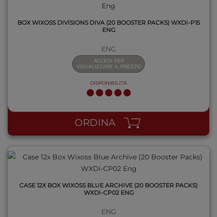
BOX WIXOSS DIVISIONS DIVA (20 BOOSTER PACKS) WXDI-P15
ENG
ENG
ACCEDI PER
VISUALIZZARE IL PREZZO
DISPONIBILITÀ
QUICK VIEW
ORDINA
CASE 12X BOX WIXOSS BLUE ARCHIVE (20 BOOSTER PACKS)
WXDI-CP02 ENG
ENG