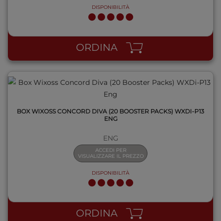
DISPONIBILITÀ
QUICK VIEW
ORDINA
BOX WIXOSS CONCORD DIVA (20 BOOSTER PACKS) WXDI-P13
ENG
ENG
ACCEDI PER
VISUALIZZARE IL PREZZO
DISPONIBILITÀ
QUICK VIEW
ORDINA