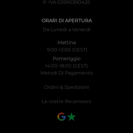
P. IVA 02990390425
ORARI DI APERTURA
Da Lunedì a Venerdì
Mattina
9:00-13:00 (CEST)
Pomeriggio
14:00-18:00 (CEST)
Metodi Di Pagamento
Ordini & Spedizioni
Le vostre Recensioni