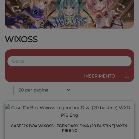
WIXOSS
QUICK VIEW
INSERIMENTO
CASE 12X BOX WIXOSS LEGENDARY DIVA (20 BUSTINE) WXDI-
P16 ENG