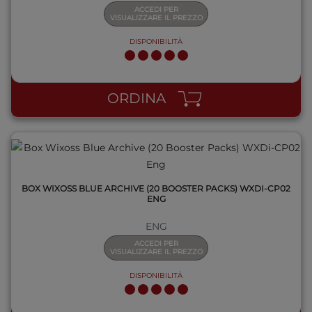
ACCEDI PER
VISUALIZZARE IL PREZZO
DISPONIBILITÀ
QUICK VIEW
ORDINA
BOX WIXOSS BLUE ARCHIVE (20 BOOSTER PACKS) WXDI-CP02
ENG
ENG
ACCEDI PER
VISUALIZZARE IL PREZZO
DISPONIBILITÀ
QUICK VIEW