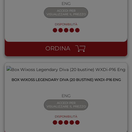
ENG
ACCEDI PER
VISUALIZZARE IL PREZZO
DISPONIBILITÀ
QUICK VIEW
ORDINA
BOX WIXOSS LEGENDARY DIVA (20 BUSTINE) WXDI-P16 ENG
ENG
ACCEDI PER
VISUALIZZARE IL PREZZO
DISPONIBILITÀ
QUICK VIEW