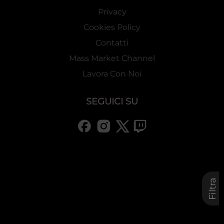
Privacy
Cookies Policy
Contatti
Mass Market Channel
Lavora Con Noi
SEGUICI SU
Filtra