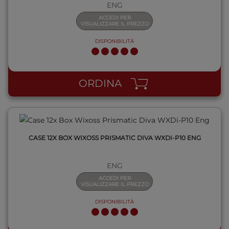
ENG
ACCEDI PER
VISUALIZZARE IL PREZZO
DISPONIBILITÀ
QUICK VIEW
ORDINA
CASE 12X BOX WIXOSS PRISMATIC DIVA WXDI-P10 ENG
ENG
ACCEDI PER
VISUALIZZARE IL PREZZO
DISPONIBILITÀ
QUICK VIEW