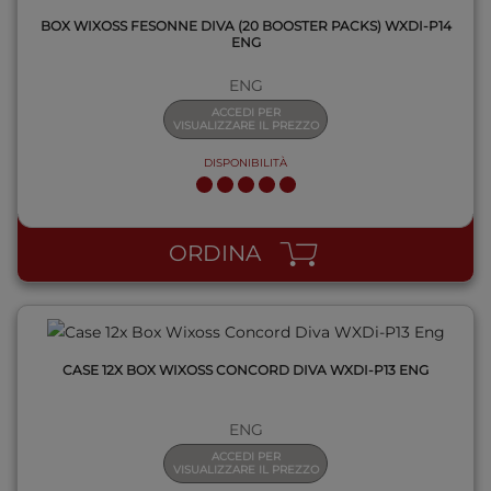
BOX WIXOSS FESONNE DIVA (20 BOOSTER PACKS) WXDI-P14
ENG
ENG
ACCEDI PER
VISUALIZZARE IL PREZZO
DISPONIBILITÀ
QUICK VIEW
ORDINA
CASE 12X BOX WIXOSS CONCORD DIVA WXDI-P13 ENG
ENG
ACCEDI PER
VISUALIZZARE IL PREZZO