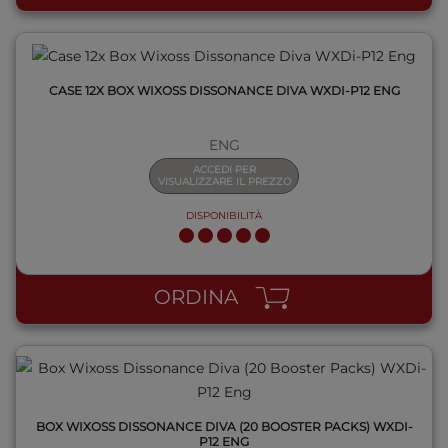
CASE 12X BOX WIXOSS DISSONANCE DIVA WXDI-P12 ENG
ENG
ACCEDI PER
VISUALIZZARE IL PREZZO
DISPONIBILITÀ
QUICK VIEW
ORDINA
BOX WIXOSS DISSONANCE DIVA (20 BOOSTER PACKS) WXDI-
P12 ENG